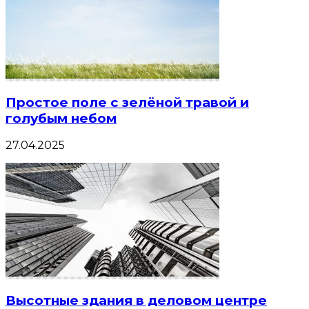
Простое поле с зелёной травой и
голубым небом
27.04.2025
Высотные здания в деловом центре