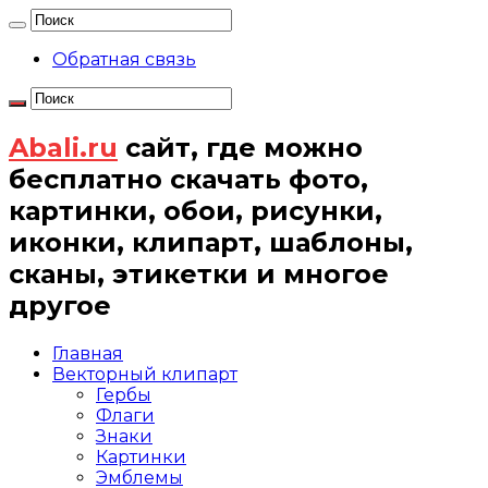
Обратная связь
Abali.ru
сайт, где можно
бесплатно скачать фото,
картинки, обои, рисунки,
иконки, клипарт, шаблоны,
сканы, этикетки и многое
другое
Главная
Векторный клипарт
Гербы
Флаги
Знаки
Картинки
Эмблемы