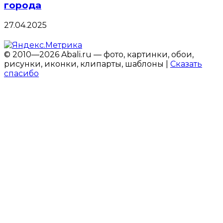
города
27.04.2025
© 2010—2026 Abali.ru — фото, картинки, обои,
рисунки, иконки, клипарты, шаблоны |
Сказать
спасибо