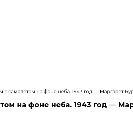
с самолетом на фоне неба. 1943 год — Маргарет Бур
м на фоне неба. 1943 год — Мар