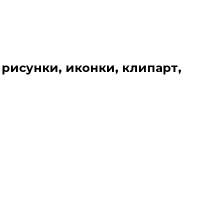
 рисунки, иконки, клипарт,