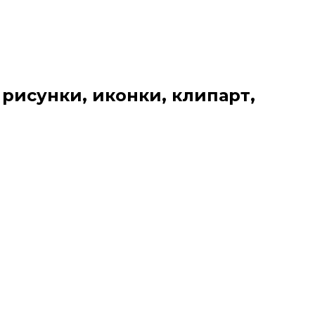
 рисунки, иконки, клипарт,