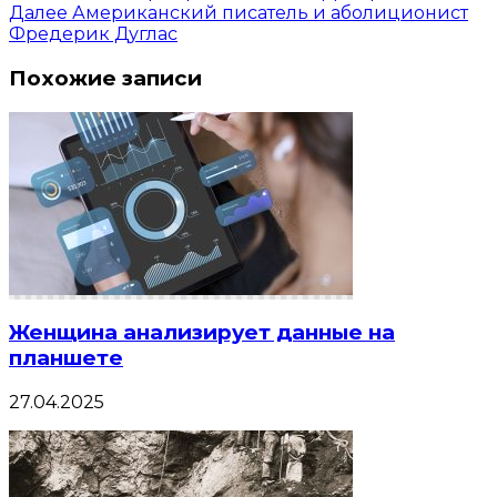
Далее
Американский писатель и аболиционист
Фредерик Дуглас
Похожие записи
Женщина анализирует данные на
планшете
27.04.2025