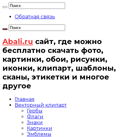
Обратная связь
Abali.ru
сайт, где можно
бесплатно скачать фото,
картинки, обои, рисунки,
иконки, клипарт, шаблоны,
сканы, этикетки и многое
другое
Главная
Векторный клипарт
Гербы
Флаги
Знаки
Картинки
Эмблемы