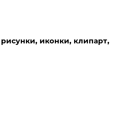
 рисунки, иконки, клипарт,