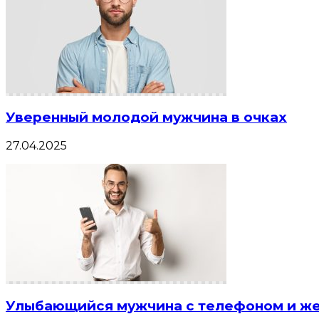
Уверенный молодой мужчина в очках
27.04.2025
Улыбающийся мужчина с телефоном и же