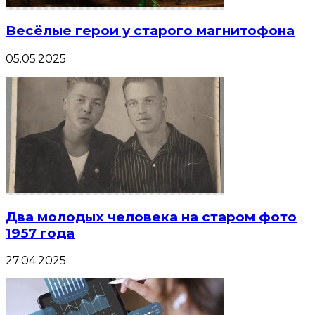
Весёлые герои у старого магнитофона
05.05.2025
Два молодых человека на старом фото
1957 года
27.04.2025