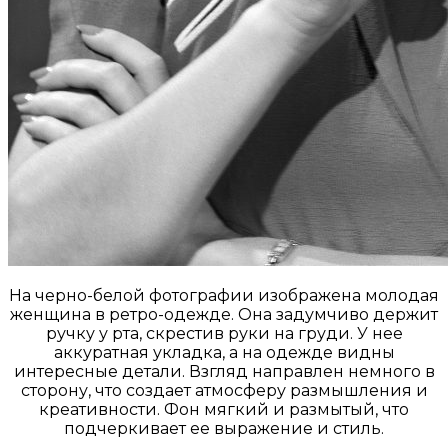
На черно-белой фотографии изображена молодая
женщина в ретро-одежде. Она задумчиво держит
ручку у рта, скрестив руки на груди. У нее
аккуратная укладка, а на одежде видны
интересные детали. Взгляд направлен немного в
сторону, что создает атмосферу размышления и
креативности. Фон мягкий и размытый, что
подчеркивает ее выражение и стиль.