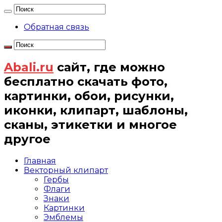
Обратная связь
Abali.ru
сайт, где можно
бесплатно скачать фото,
картинки, обои, рисунки,
иконки, клипарт, шаблоны,
сканы, этикетки и многое
другое
Главная
Векторный клипарт
Гербы
Флаги
Знаки
Картинки
Эмблемы