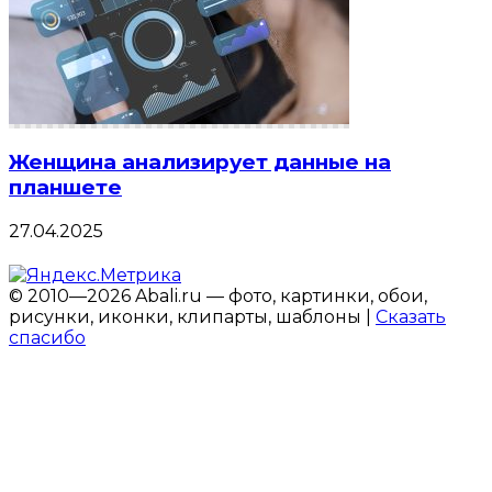
Женщина анализирует данные на
планшете
27.04.2025
© 2010—2026 Abali.ru — фото, картинки, обои,
рисунки, иконки, клипарты, шаблоны |
Сказать
спасибо