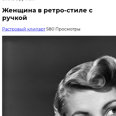
Женщина в ретро-стиле с
ручкой
Растровый клипарт
580 Просмотры