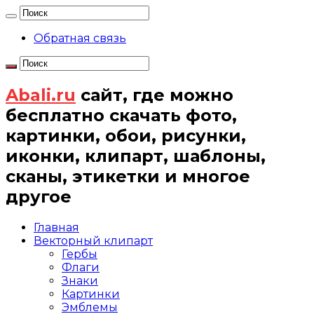
Обратная связь
Abali.ru
сайт, где можно
бесплатно скачать фото,
картинки, обои, рисунки,
иконки, клипарт, шаблоны,
сканы, этикетки и многое
другое
Главная
Векторный клипарт
Гербы
Флаги
Знаки
Картинки
Эмблемы