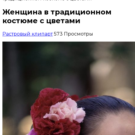
Женщина в традиционном
костюме с цветами
Растровый клипарт
573 Просмотры