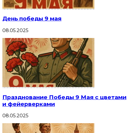
День победы 9 мая
08.05.2025
Празднование Победы 9 Мая с цветами
и фейерверками
08.05.2025