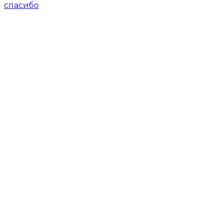
спасибо