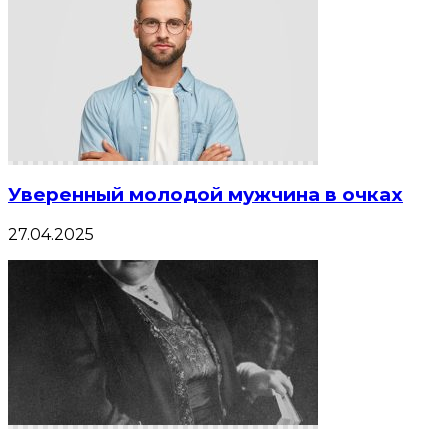
Уверенный молодой мужчина в очках
27.04.2025