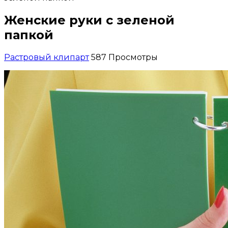
Женские руки с зеленой
папкой
Растровый клипарт
587 Просмотры