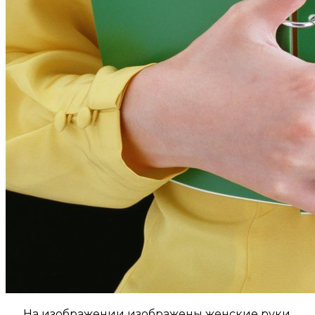
На изображении изображены женские руки,