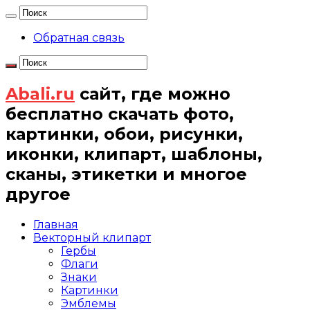
Обратная связь
Abali.ru
сайт, где можно
бесплатно скачать фото,
картинки, обои, рисунки,
иконки, клипарт, шаблоны,
сканы, этикетки и многое
другое
Главная
Векторный клипарт
Гербы
Флаги
Знаки
Картинки
Эмблемы