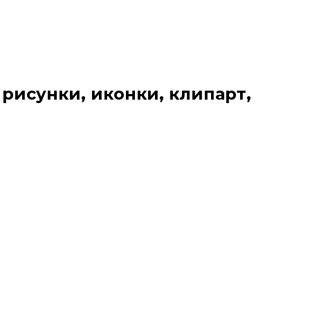
 рисунки, иконки, клипарт,