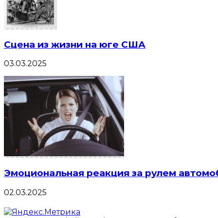
Сцена из жизни на юге США
03.03.2025
Эмоциональная реакция за рулем автомо
02.03.2025