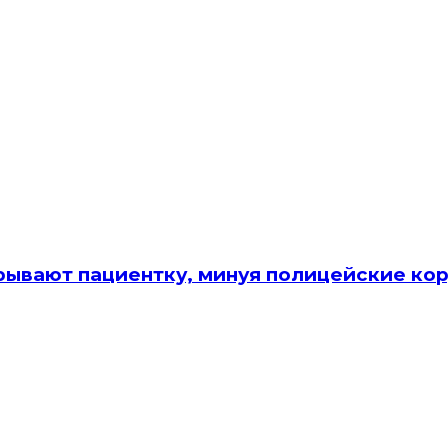
ывают пациентку, минуя полицейские кор