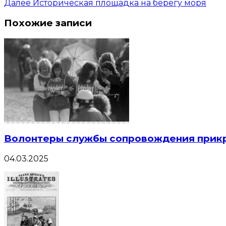
Далее
Историческая площадка на берегу моря
Похожие записи
Волонтеры службы сопровождения прикр
04.03.2025