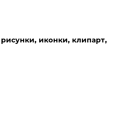
 рисунки, иконки, клипарт,