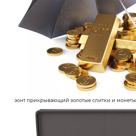
зонт прикрывающий золотые слитки и монеты