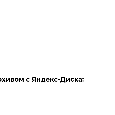
хивом с Яндекс-Диска: