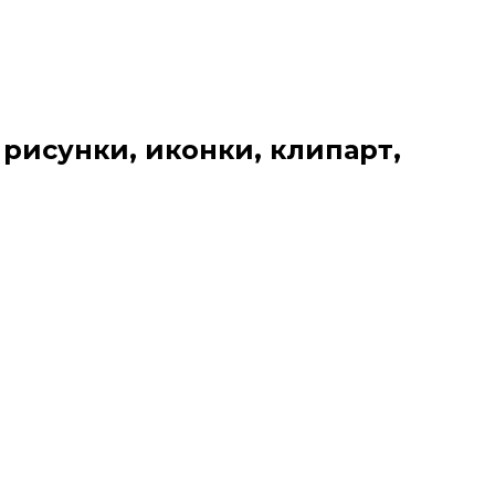
 рисунки, иконки, клипарт,