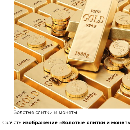
Золотые слитки и монеты
Скачать
изображение «Золотые слитки и монет