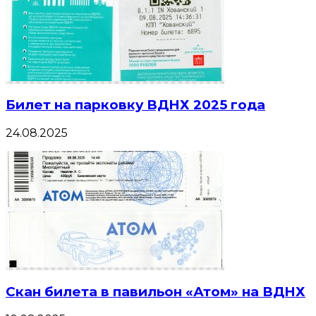
Билет на парковку ВДНХ 2025 года
24.08.2025
Скан билета в павильон «Атом» на ВДНХ