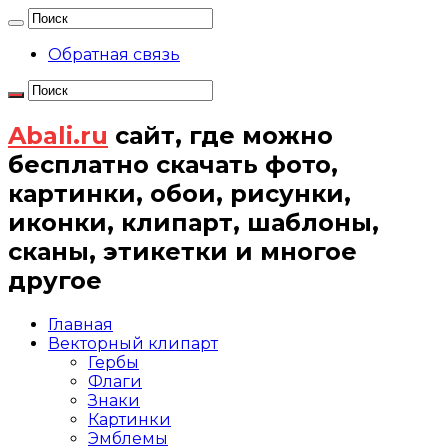
Обратная связь
Abali.ru
сайт, где можно
бесплатно скачать фото,
картинки, обои, рисунки,
иконки, клипарт, шаблоны,
сканы, этикетки и многое
другое
Главная
Векторный клипарт
Гербы
Флаги
Знаки
Картинки
Эмблемы