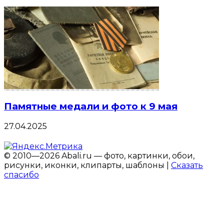
Памятные медали и фото к 9 мая
27.04.2025
© 2010—2026 Abali.ru — фото, картинки, обои,
рисунки, иконки, клипарты, шаблоны |
Сказать
спасибо