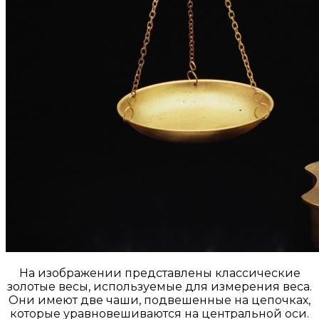
На изображении представлены классические
золотые весы, используемые для измерения веса.
Они имеют две чаши, подвешенные на цепочках,
которые уравновешиваются на центральной оси.