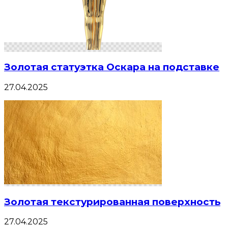
Золотая статуэтка Оскара на подставке
27.04.2025
Золотая текстурированная поверхность
27.04.2025