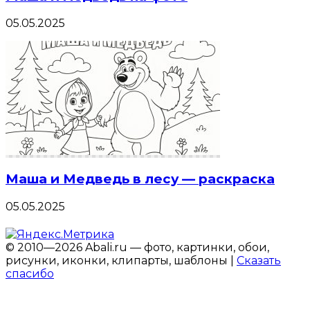
05.05.2025
Маша и Медведь в лесу — раскраска
05.05.2025
© 2010—2026 Abali.ru — фото, картинки, обои,
рисунки, иконки, клипарты, шаблоны |
Сказать
спасибо