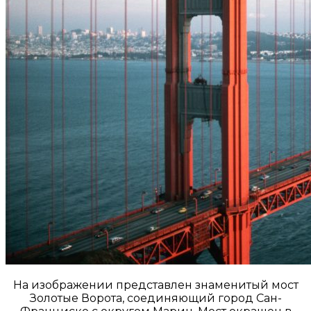
На изображении представлен знаменитый мост
Золотые Ворота, соединяющий город Сан-