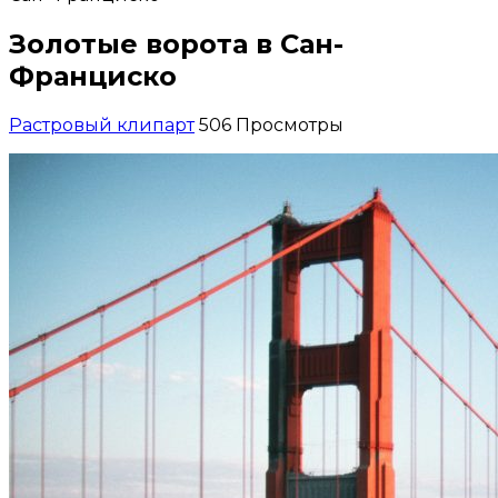
Золотые ворота в Сан-
Франциско
Растровый клипарт
506 Просмотры