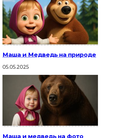
Маша и Медведь на природе
05.05.2025
Маша и медведь на фото