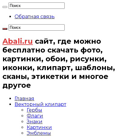
Обратная связь
Abali.ru
сайт, где можно
бесплатно скачать фото,
картинки, обои, рисунки,
иконки, клипарт, шаблоны,
сканы, этикетки и многое
другое
Главная
Векторный клипарт
Гербы
Флаги
Знаки
Картинки
Эмблемы