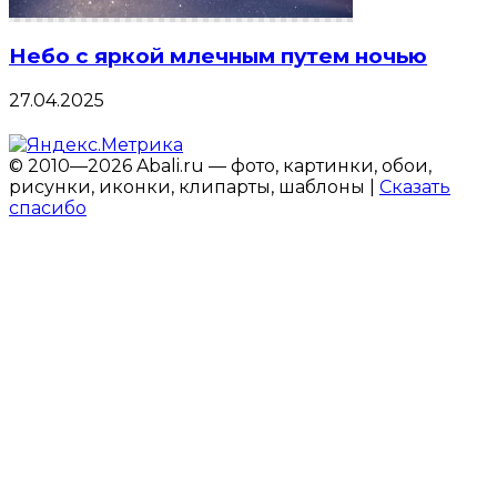
Небо с яркой млечным путем ночью
27.04.2025
© 2010—2026 Abali.ru — фото, картинки, обои,
рисунки, иконки, клипарты, шаблоны |
Сказать
спасибо