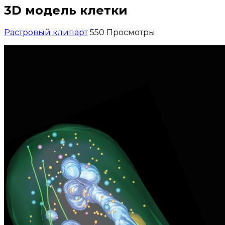
3D модель клетки
Растровый клипарт
550 Просмотры