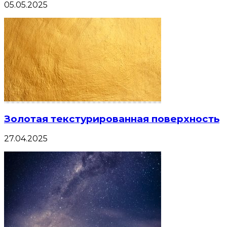
05.05.2025
Золотая текстурированная поверхность
27.04.2025