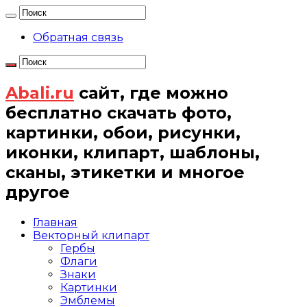
Обратная связь
Abali.ru
сайт, где можно
бесплатно скачать фото,
картинки, обои, рисунки,
иконки, клипарт, шаблоны,
сканы, этикетки и многое
другое
Главная
Векторный клипарт
Гербы
Флаги
Знаки
Картинки
Эмблемы