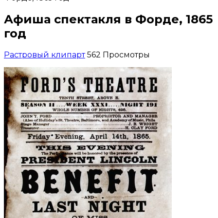
Афиша спектакля в Форде, 1865
год
Растровый клипарт
562 Просмотры