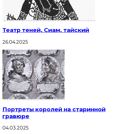
Театр теней, Сиам, тайский
26.04.2025
Портреты королей на старинной
гравюре
04.03.2025