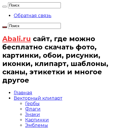
Обратная связь
Abali.ru
сайт, где можно
бесплатно скачать фото,
картинки, обои, рисунки,
иконки, клипарт, шаблоны,
сканы, этикетки и многое
другое
Главная
Векторный клипарт
Гербы
Флаги
Знаки
Картинки
Эмблемы