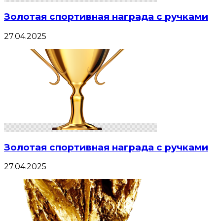
Золотая спортивная награда с ручками
27.04.2025
Золотая спортивная награда с ручками
27.04.2025