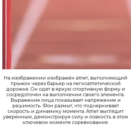
На изображении изображён атлет, выполняющий
прыжок через барьер на легкоатлетической
дорожке. Он одет в яркую спортивную форму и
сосредоточен на выполнении своего элемента.
Выражение лица показывает напряжение и
решимость. Фон размыт, что подчеркивает
скорость и динамику момента. Атлет выглядит
уверенным, демонстрируя силу и ловкость в этом
ключевом моменте соревнования.