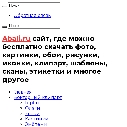
Обратная связь
Abali.ru
сайт, где можно
бесплатно скачать фото,
картинки, обои, рисунки,
иконки, клипарт, шаблоны,
сканы, этикетки и многое
другое
Главная
Векторный клипарт
Гербы
Флаги
Знаки
Картинки
Эмблемы