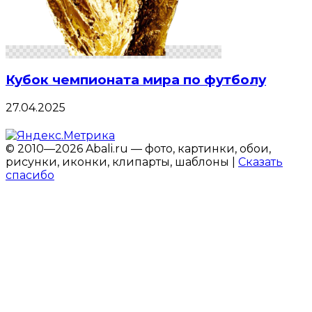
Кубок чемпионата мира по футболу
27.04.2025
© 2010—2026 Abali.ru — фото, картинки, обои,
рисунки, иконки, клипарты, шаблоны |
Сказать
спасибо