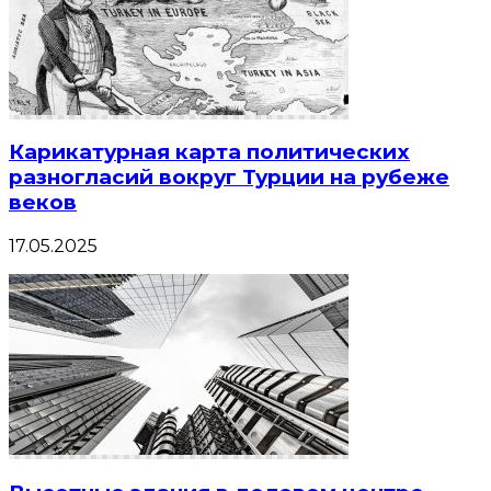
Карикатурная карта политических
разногласий вокруг Турции на рубеже
веков
17.05.2025