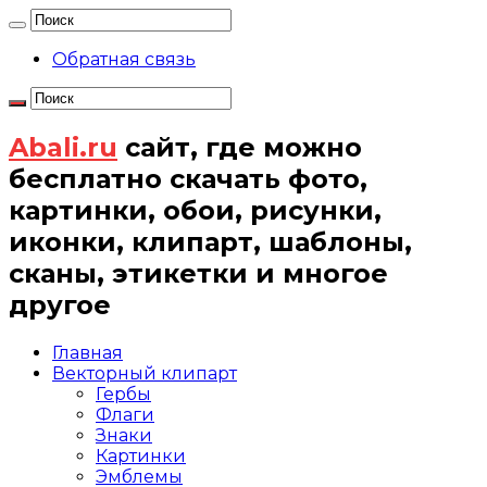
Обратная связь
Abali.ru
сайт, где можно
бесплатно скачать фото,
картинки, обои, рисунки,
иконки, клипарт, шаблоны,
сканы, этикетки и многое
другое
Главная
Векторный клипарт
Гербы
Флаги
Знаки
Картинки
Эмблемы