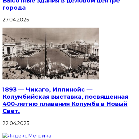
Высотные здания в деловом центре
города
27.04.2025
1893 — Чикаго, Иллинойс —
Колумбийская выставка, посвященная
400-летию плавания Колумба в Новый
Свет.
22.04.2025