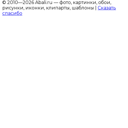
© 2010—2026 Abali.ru — фото, картинки, обои,
рисунки, иконки, клипарты, шаблоны |
Сказать
спасибо