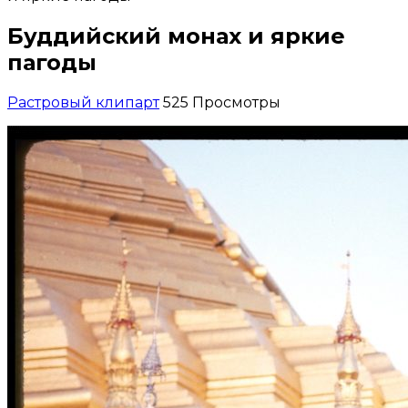
Буддийский монах и яркие
пагоды
Растровый клипарт
525 Просмотры