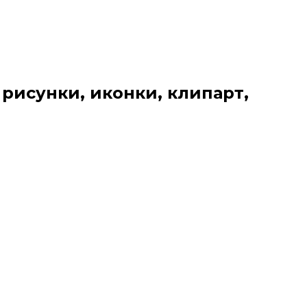
 рисунки, иконки, клипарт,