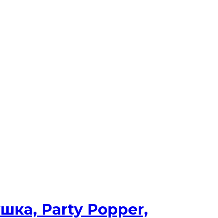
ка, Party Popper,