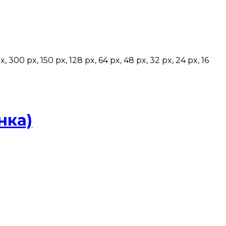
px, 150 px, 128 px, 64 px, 48 px, 32 px, 24 px, 16
нка)