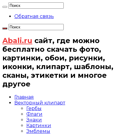
Обратная связь
Abali.ru
сайт, где можно
бесплатно скачать фото,
картинки, обои, рисунки,
иконки, клипарт, шаблоны,
сканы, этикетки и многое
другое
Главная
Векторный клипарт
Гербы
Флаги
Знаки
Картинки
Эмблемы