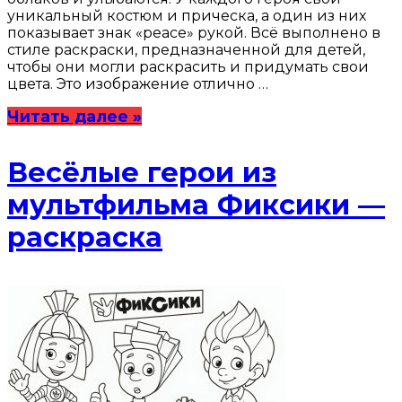
уникальный костюм и прическа, а один из них
показывает знак «peace» рукой. Всё выполнено в
стиле раскраски, предназначенной для детей,
чтобы они могли раскрасить и придумать свои
цвета. Это изображение отлично …
Читать далее »
Весёлые герои из
мультфильма Фиксики —
раскраска