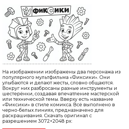
На изображении изображены два персонажа из
популярного мультфильма «Фиксики». Они
улыбаются и делают жесты, словно общаются.
Вокруг них разбросаны разные инструменты и
шестерёнки, создавая впечатление мастерской
или технической темы. Вверху есть название
«Фиксики» в стиле комикса. Всё выполнено в
черно-белых линиях, предназначено для
раскрашивания. Скачать оригинал с
разрешением 3072×2048 px: