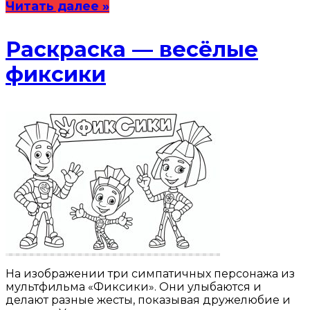
Читать далее »
Раскраска — весёлые
фиксики
На изображении три симпатичных персонажа из
мультфильма «Фиксики». Они улыбаются и
делают разные жесты, показывая дружелюбие и