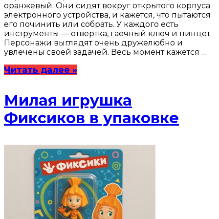
оранжевый. Они сидят вокруг открытого корпуса
электронного устройства, и кажется, что пытаются
его починить или собрать. У каждого есть
инструменты — отвертка, гаечный ключ и пинцет.
Персонажи выглядят очень дружелюбно и
увлечены своей задачей. Весь момент кажется …
Читать далее »
Милая игрушка
Фиксиков в упаковке