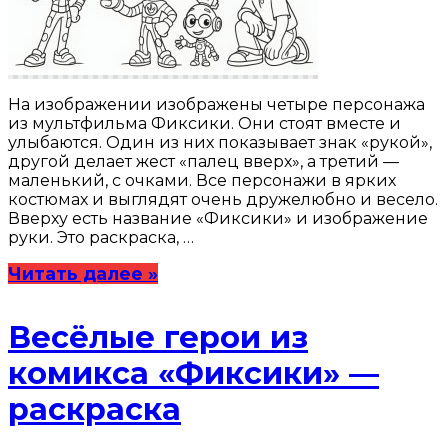
На изображении изображены четыре персонажа
из мультфильма Фиксики. Они стоят вместе и
улыбаются. Один из них показывает знак «рукой»,
другой делает жест «палец вверх», а третий —
маленький, с очками. Все персонажи в ярких
костюмах и выглядят очень дружелюбно и весело.
Вверху есть название «Фиксики» и изображение
руки. Это раскраска, …
Читать далее »
Весёлые герои из
комикса «Фиксики» —
раскраска