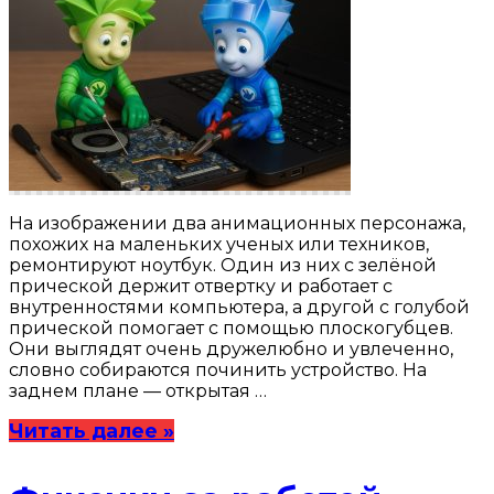
На изображении два анимационных персонажа,
похожих на маленьких ученых или техников,
ремонтируют ноутбук. Один из них с зелёной
прической держит отвертку и работает с
внутренностями компьютера, а другой с голубой
прической помогает с помощью плоскогубцев.
Они выглядят очень дружелюбно и увлеченно,
словно собираются починить устройство. На
заднем плане — открытая …
Читать далее »