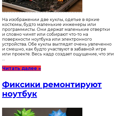
На изображении две куклы, одетые в яркие
костюмы, будто маленькие инженеры или
программисты. Они держат маленькие отвертки
и словно чинят или собирают что-то на
поверхности ноутбука или электронного
устройства. Обе куклы выглядят очень увлеченно
и смешно, как будто участвуют в забавной игре
или проекте. Весь кадр создает ощущение, что эти
…
Читать далее »
Фиксики ремонтируют
ноутбук