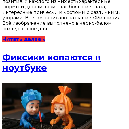
позитив. У каждого из них есть характерные
формы и детали, такие как большие глаза,
интересные прически и костюмы с различными
узорами. Вверху написано название «Фиксики».
Всё изображение выполнено в черно-белом
стиле, готовое для …
Читать далее »
Фиксики копаются в
ноутбуке