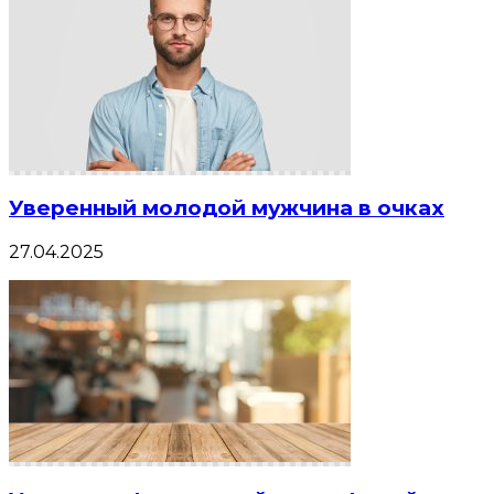
Уверенный молодой мужчина в очках
27.04.2025