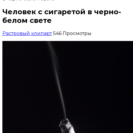
Человек с сигаретой в черно-
белом свете
Растровый клипарт
546 Просмотры