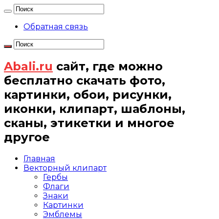
Обратная связь
Abali.ru
сайт, где можно
бесплатно скачать фото,
картинки, обои, рисунки,
иконки, клипарт, шаблоны,
сканы, этикетки и многое
другое
Главная
Векторный клипарт
Гербы
Флаги
Знаки
Картинки
Эмблемы