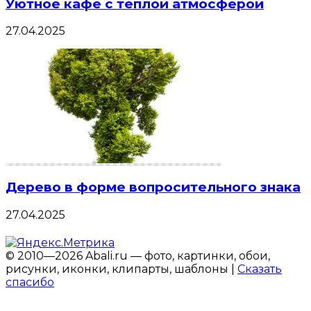
Уютное кафе с теплой атмосферой
27.04.2025
Дерево в форме вопросительного знака
27.04.2025
© 2010—2026 Abali.ru — фото, картинки, обои,
рисунки, иконки, клипарты, шаблоны |
Сказать
спасибо