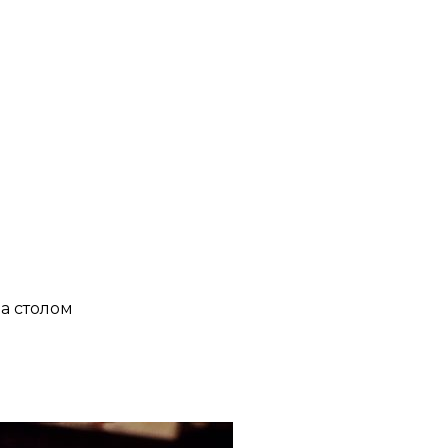
за столом