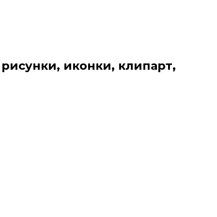
 рисунки, иконки, клипарт,