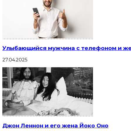
Улыбающийся мужчина с телефоном и же
27.04.2025
Джон Леннон и его жена Йоко Оно