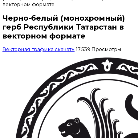
векторном формате
Черно-белый (монохромный)
герб Республики Татарстан в
векторном формате
Векторная графика скачать
17,539 Просмотры