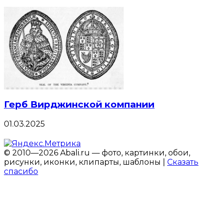
Герб Вирджинской компании
01.03.2025
© 2010—2026 Abali.ru — фото, картинки, обои,
рисунки, иконки, клипарты, шаблоны |
Сказать
спасибо