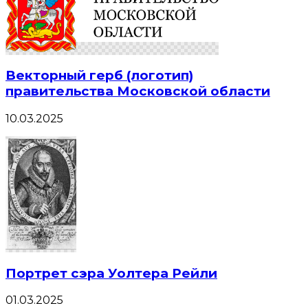
Векторный герб (логотип)
правительства Московской области
10.03.2025
Портрет сэра Уолтера Рейли
01.03.2025