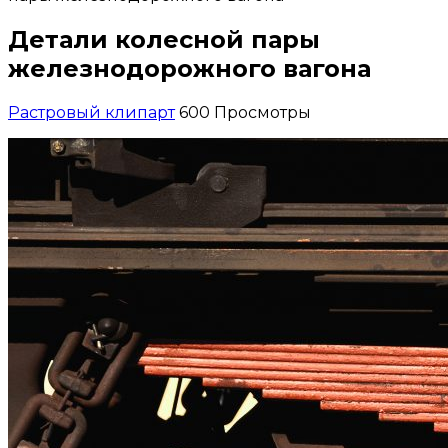
Детали колесной пары
железнодорожного вагона
Растровый клипарт
600 Просмотры