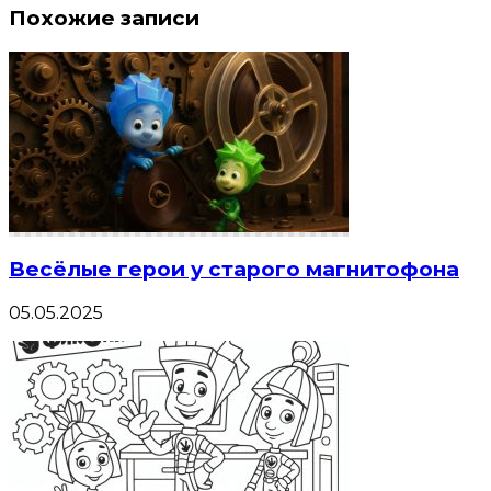
Похожие записи
Весёлые герои у старого магнитофона
05.05.2025