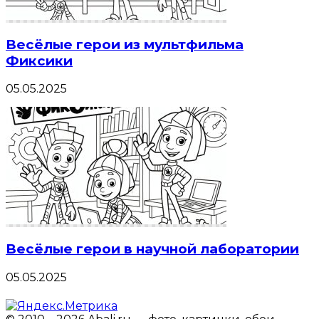
Весёлые герои из мультфильма
Фиксики
05.05.2025
Весёлые герои в научной лаборатории
05.05.2025