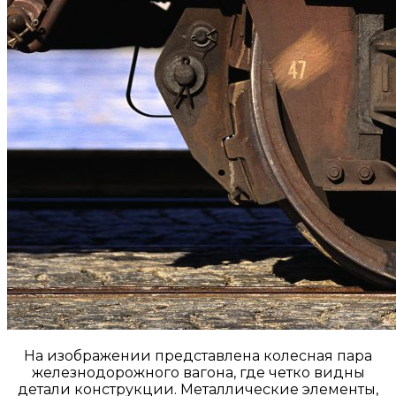
На изображении представлена колесная пара
железнодорожного вагона, где четко видны
детали конструкции. Металлические элементы,