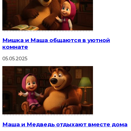
Мишка и Маша общаются в уютной
комнате
05.05.2025
Маша и Медведь отдыхают вместе дома