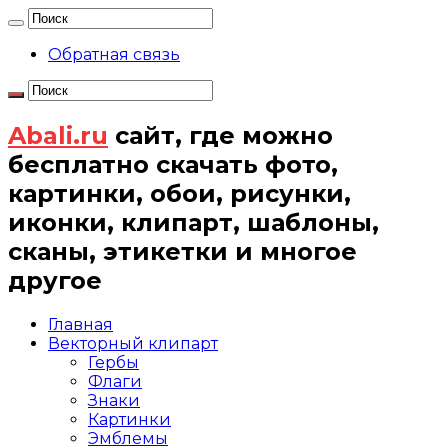
Обратная связь
Abali.ru
сайт, где можно
бесплатно скачать фото,
картинки, обои, рисунки,
иконки, клипарт, шаблоны,
сканы, этикетки и многое
другое
Главная
Векторный клипарт
Гербы
Флаги
Знаки
Картинки
Эмблемы