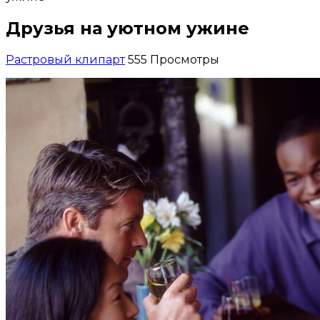
Друзья на уютном ужине
Растровый клипарт
555 Просмотры