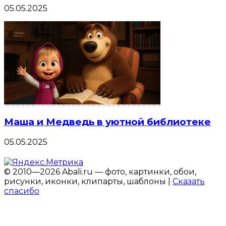
05.05.2025
Маша и Медведь в уютной библиотеке
05.05.2025
© 2010—2026 Abali.ru — фото, картинки, обои,
рисунки, иконки, клипарты, шаблоны |
Сказать
спасибо