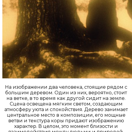
На изображении два человека, стоящие рядом с
большим деревом. Один из них, вероятно, стоит
на ветке, в то время как другой сидит на земле.
Сцена освещена мягким светом, создающим
атмосферу уюта и спокойствия. Дерево занимает
центральное место в композиции, его мощные
ветви и текстура коры придают изображению
характер. В целом, это момент близости и
взаимодействия между людьми и природой.