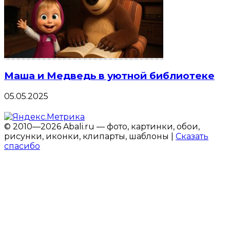
Маша и Медведь в уютной библиотеке
05.05.2025
© 2010—2026 Abali.ru — фото, картинки, обои,
рисунки, иконки, клипарты, шаблоны |
Сказать
спасибо