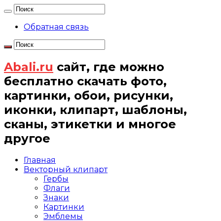
Обратная связь
Abali.ru
сайт, где можно
бесплатно скачать фото,
картинки, обои, рисунки,
иконки, клипарт, шаблоны,
сканы, этикетки и многое
другое
Главная
Векторный клипарт
Гербы
Флаги
Знаки
Картинки
Эмблемы