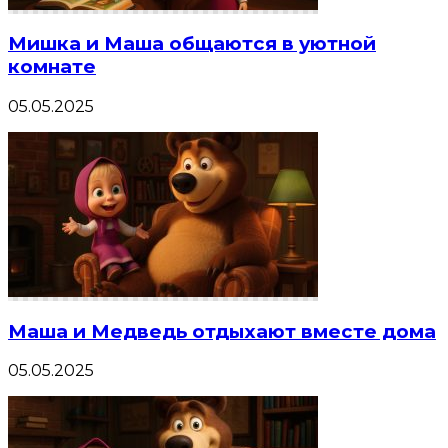
Мишка и Маша общаются в уютной
комнате
05.05.2025
Маша и Медведь отдыхают вместе дома
05.05.2025