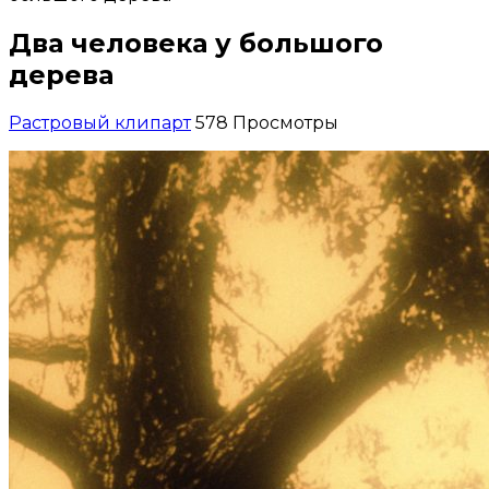
Два человека у большого
дерева
Растровый клипарт
578 Просмотры