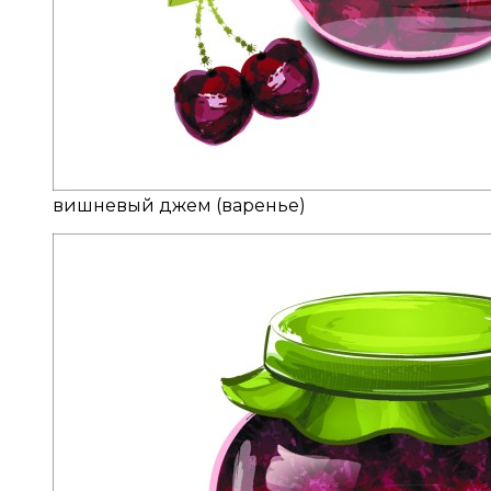
вишневый джем (варенье)