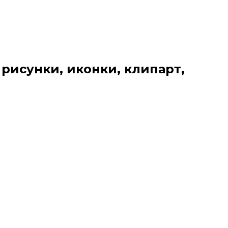
 рисунки, иконки, клипарт,