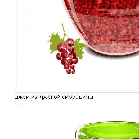
джем из красной смородины