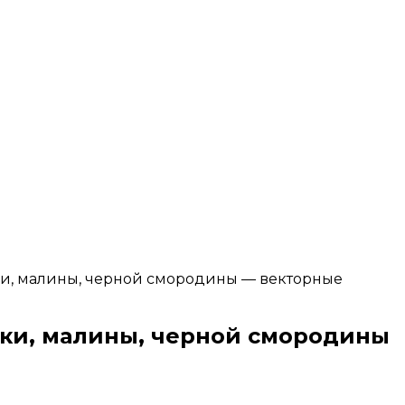
ки, малины, черной смородины — векторные
ики, малины, черной смородины