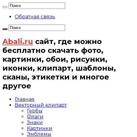
Обратная связь
Abali.ru
сайт, где можно
бесплатно скачать фото,
картинки, обои, рисунки,
иконки, клипарт, шаблоны,
сканы, этикетки и многое
другое
Главная
Векторный клипарт
Гербы
Флаги
Знаки
Картинки
Эмблемы