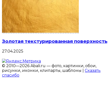
Золотая текстурированная поверхность
27.04.2025
© 2010—2026 Abali.ru — фото, картинки, обои,
рисунки, иконки, клипарты, шаблоны |
Сказать
спасибо