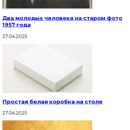
Два молодых человека на старом фото
1957 года
27.04.2025
Простая белая коробка на столе
27.04.2025