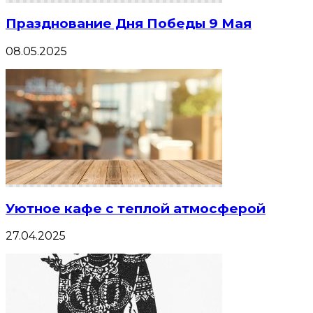
Празднование Дня Победы 9 Мая
08.05.2025
Уютное кафе с теплой атмосферой
27.04.2025