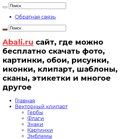
Обратная связь
Abali.ru
сайт, где можно
бесплатно скачать фото,
картинки, обои, рисунки,
иконки, клипарт, шаблоны,
сканы, этикетки и многое
другое
Главная
Векторный клипарт
Гербы
Флаги
Знаки
Картинки
Эмблемы