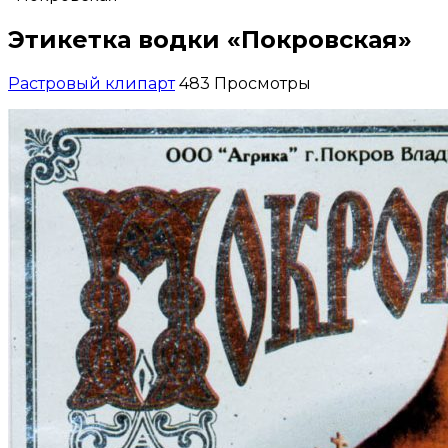
Этикетка водки «Покровская»
Растровый клипарт
483 Просмотры