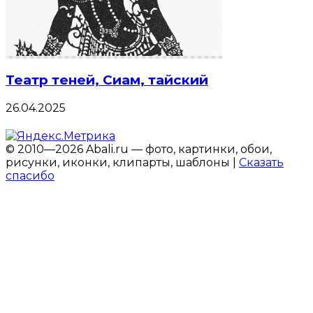
Театр теней, Сиам, тайский
26.04.2025
© 2010—2026 Abali.ru — фото, картинки, обои,
рисунки, иконки, клипарты, шаблоны |
Сказать
спасибо