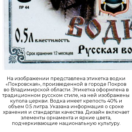
На изображении представлена этикетка водки
«Покровская», произведенной в городе Покров
во Владимирской области. Этикетка оформлена в
традиционном русском стиле, на ней изображены
купола церкви. Водка имеет крепость 40% и
объем 0.5 литра. Указана информация о сроке
хранения и стандартах качества. Дизайн включает
элементы орнамента и яркие цвета,
подчеркивающие национальную культуру.