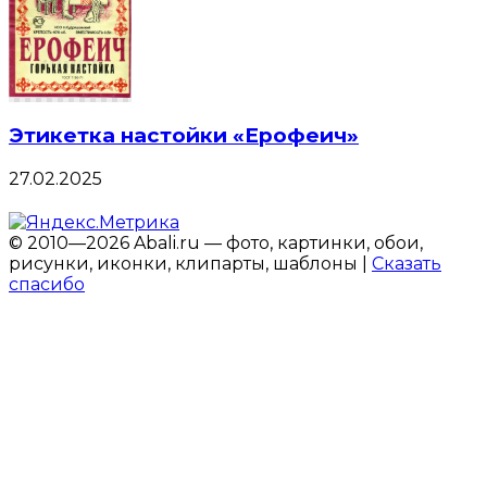
Этикетка настойки «Ерофеич»
27.02.2025
© 2010—2026 Abali.ru — фото, картинки, обои,
рисунки, иконки, клипарты, шаблоны |
Сказать
спасибо