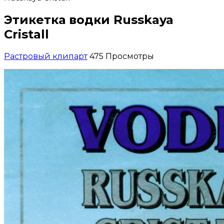
Этикетка водки Russkaya
Cristall
Растровый клипарт
475 Просмотры