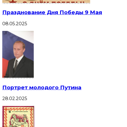
Празднование Дня Победы 9 Мая
08.05.2025
Портрет молодого Путина
28.02.2025