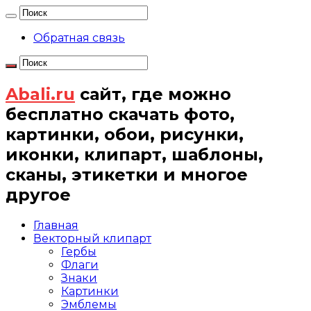
Обратная связь
Abali.ru
сайт, где можно
бесплатно скачать фото,
картинки, обои, рисунки,
иконки, клипарт, шаблоны,
сканы, этикетки и многое
другое
Главная
Векторный клипарт
Гербы
Флаги
Знаки
Картинки
Эмблемы