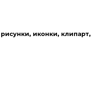
 рисунки, иконки, клипарт,