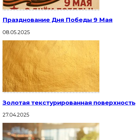
Празднование Дня Победы 9 Мая
08.05.2025
Золотая текстурированная поверхность
27.04.2025