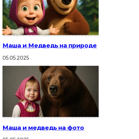
Маша и Медведь на природе
05.05.2025
Маша и медведь на фото