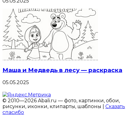
05.05.2025
Маша и Медведь в лесу — раскраска
05.05.2025
© 2010—2026 Abali.ru — фото, картинки, обои,
рисунки, иконки, клипарты, шаблоны |
Сказать
спасибо