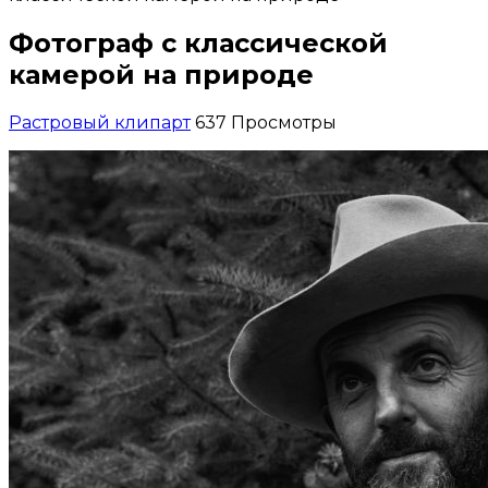
Фотограф с классической
камерой на природе
Растровый клипарт
637 Просмотры