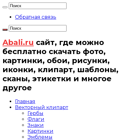
Обратная связь
Abali.ru
сайт, где можно
бесплатно скачать фото,
картинки, обои, рисунки,
иконки, клипарт, шаблоны,
сканы, этикетки и многое
другое
Главная
Векторный клипарт
Гербы
Флаги
Знаки
Картинки
Эмблемы