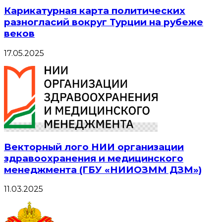
Карикатурная карта политических
разногласий вокруг Турции на рубеже
веков
17.05.2025
Векторный лого НИИ организации
здравоохранения и медицинского
менеджмента (ГБУ «НИИОЗММ ДЗМ»)
11.03.2025