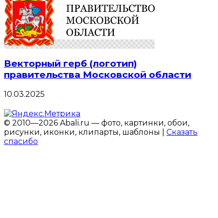
Векторный герб (логотип)
правительства Московской области
10.03.2025
© 2010—2026 Abali.ru — фото, картинки, обои,
рисунки, иконки, клипарты, шаблоны |
Сказать
спасибо