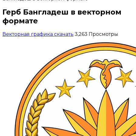
Герб Бангладеш в векторном
формате
Векторная графика скачать
3,263 Просмотры