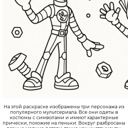
На этой раскраске изображены три персонажа из
популярного мультсериала. Все они одеты в
костюмы с символами и имеют характерные
прически, похожие на пеньки. Вокруг разбросаны