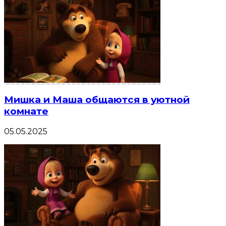
Мишка и Маша общаются в уютной
комнате
05.05.2025