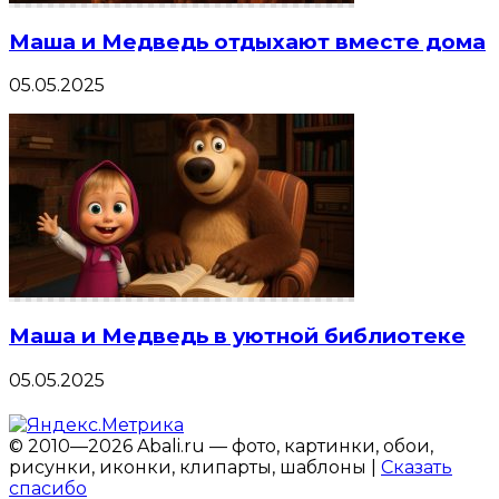
Маша и Медведь отдыхают вместе дома
05.05.2025
Маша и Медведь в уютной библиотеке
05.05.2025
© 2010—2026 Abali.ru — фото, картинки, обои,
рисунки, иконки, клипарты, шаблоны |
Сказать
спасибо