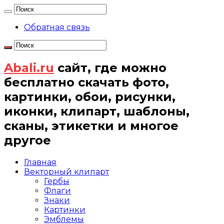
Обратная связь
Abali.ru
сайт, где можно
бесплатно скачать фото,
картинки, обои, рисунки,
иконки, клипарт, шаблоны,
сканы, этикетки и многое
другое
Главная
Векторный клипарт
Гербы
Флаги
Знаки
Картинки
Эмблемы