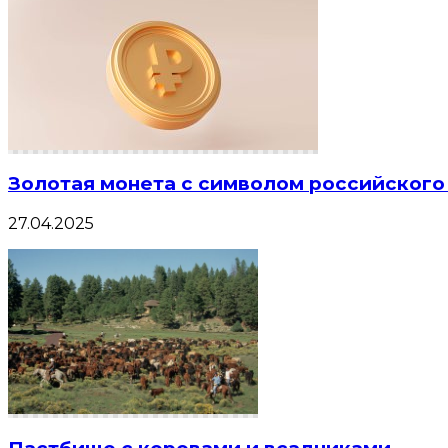
Золотая монета с символом российского
27.04.2025