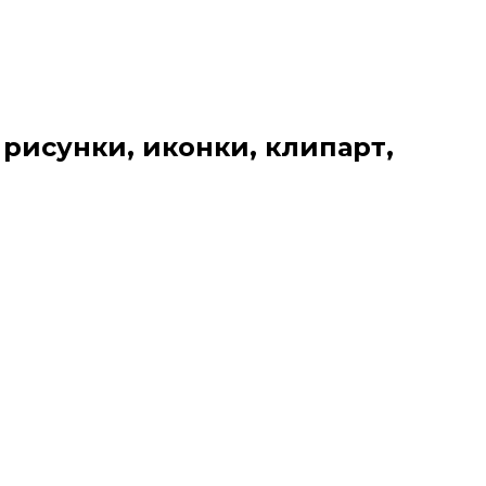
 рисунки, иконки, клипарт,