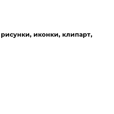
 рисунки, иконки, клипарт,