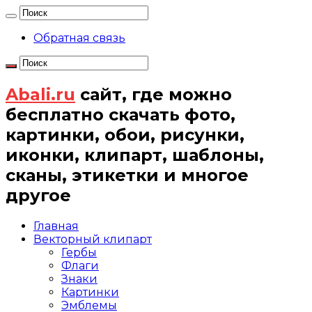
Обратная связь
Abali.ru
сайт, где можно
бесплатно скачать фото,
картинки, обои, рисунки,
иконки, клипарт, шаблоны,
сканы, этикетки и многое
другое
Главная
Векторный клипарт
Гербы
Флаги
Знаки
Картинки
Эмблемы