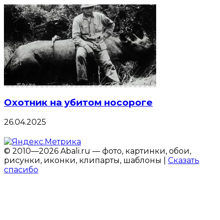
Охотник на убитом носороге
26.04.2025
© 2010—2026 Abali.ru — фото, картинки, обои,
рисунки, иконки, клипарты, шаблоны |
Сказать
спасибо