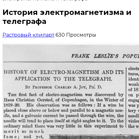
История электромагнетизма и
телеграфа
Растровый клипарт
630 Просмотры