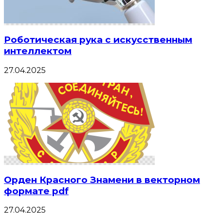
Роботическая рука с искусственным
интеллектом
27.04.2025
Орден Красного Знамени в векторном
формате pdf
27.04.2025