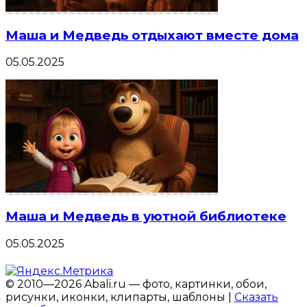
Маша и Медведь отдыхают вместе дома
05.05.2025
Маша и Медведь в уютной библиотеке
05.05.2025
© 2010—2026 Abali.ru — фото, картинки, обои,
рисунки, иконки, клипарты, шаблоны |
Сказать