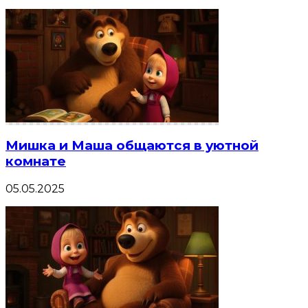
Мишка и Маша общаются в уютной
комнате
05.05.2025