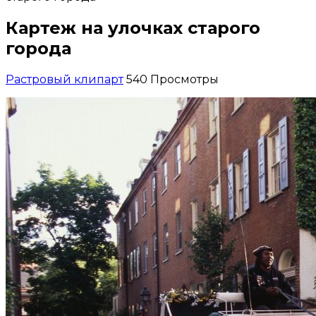
Картеж на улочках старого
города
Растровый клипарт
540 Просмотры