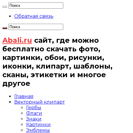
Обратная связь
Abali.ru
сайт, где можно
бесплатно скачать фото,
картинки, обои, рисунки,
иконки, клипарт, шаблоны,
сканы, этикетки и многое
другое
Главная
Векторный клипарт
Гербы
Флаги
Знаки
Картинки
Эмблемы