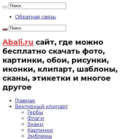
Обратная связь
Abali.ru
сайт, где можно
бесплатно скачать фото,
картинки, обои, рисунки,
иконки, клипарт, шаблоны,
сканы, этикетки и многое
другое
Главная
Векторный клипарт
Гербы
Флаги
Знаки
Картинки
Эмблемы