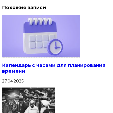
Похожие записи
Календарь с часами для планирования
времени
27.04.2025