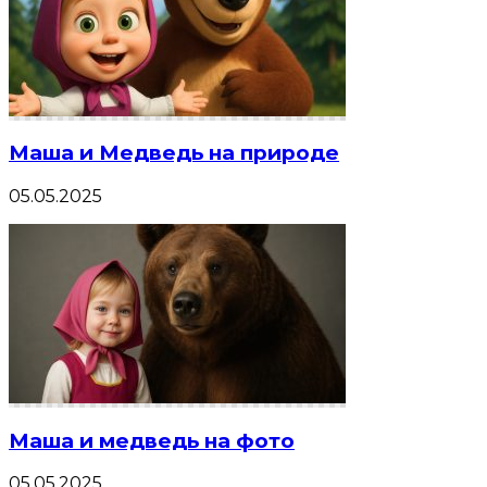
Маша и Медведь на природе
05.05.2025
Маша и медведь на фото
05.05.2025