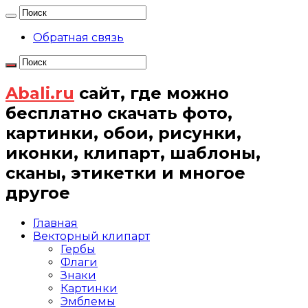
Обратная связь
Abali.ru
сайт, где можно
бесплатно скачать фото,
картинки, обои, рисунки,
иконки, клипарт, шаблоны,
сканы, этикетки и многое
другое
Главная
Векторный клипарт
Гербы
Флаги
Знаки
Картинки
Эмблемы