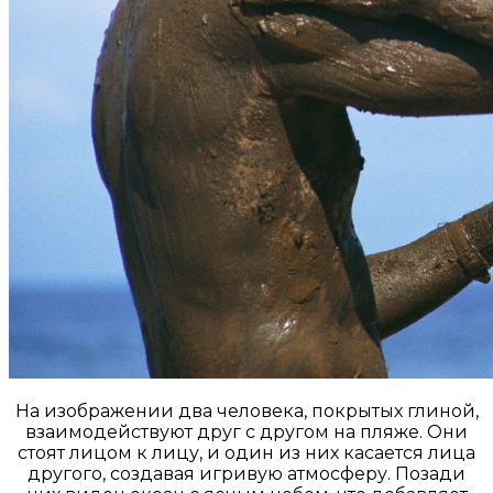
На изображении два человека, покрытых глиной,
взаимодействуют друг с другом на пляже. Они
стоят лицом к лицу, и один из них касается лица
другого, создавая игривую атмосферу. Позади