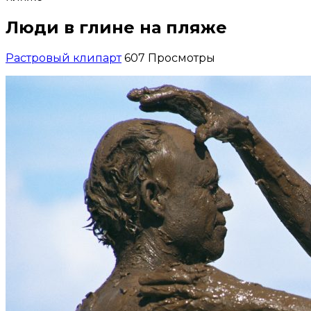
Люди в глине на пляже
Растровый клипарт
607 Просмотры