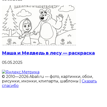
Маша и Медведь в лесу — раскраска
05.05.2025
© 2010—2026 Abali.ru — фото, картинки, обои,
рисунки, иконки, клипарты, шаблоны |
Сказать
спасибо