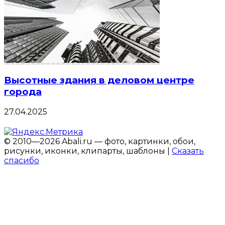
Высотные здания в деловом центре
города
27.04.2025
© 2010—2026 Abali.ru — фото, картинки, обои,
рисунки, иконки, клипарты, шаблоны |
Сказать
спасибо