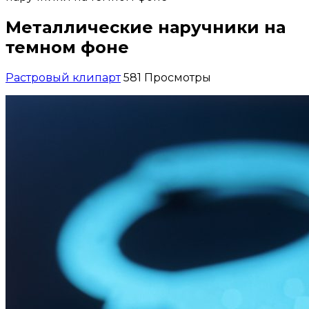
Металлические наручники на
темном фоне
Растровый клипарт
581 Просмотры