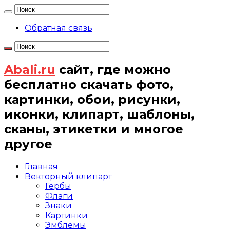
Обратная связь
Abali.ru
сайт, где можно
бесплатно скачать фото,
картинки, обои, рисунки,
иконки, клипарт, шаблоны,
сканы, этикетки и многое
другое
Главная
Векторный клипарт
Гербы
Флаги
Знаки
Картинки
Эмблемы