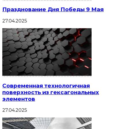
Празднование Дня Победы 9 Мая
27.04.2025
Современная технологичная
поверхность из гексагональных
элементов
27.04.2025