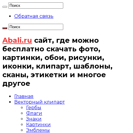
Обратная связь
Abali.ru
сайт, где можно
бесплатно скачать фото,
картинки, обои, рисунки,
иконки, клипарт, шаблоны,
сканы, этикетки и многое
другое
Главная
Векторный клипарт
Гербы
Флаги
Знаки
Картинки
Эмблемы