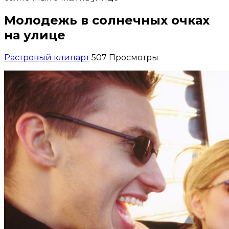
Молодежь в солнечных очках
на улице
Растровый клипарт
507 Просмотры