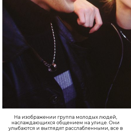
На изображении группа молодых людей,
наслаждающихся общением на улице. Они
улыбаются и выглядят расслабленными, все в