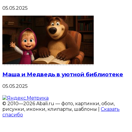
05.05.2025
Маша и Медведь в уютной библиотеке
05.05.2025
© 2010—2026 Abali.ru — фото, картинки, обои,
рисунки, иконки, клипарты, шаблоны |
Сказать
спасибо