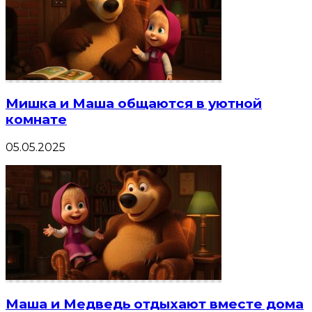
Мишка и Маша общаются в уютной
комнате
05.05.2025
Маша и Медведь отдыхают вместе дома