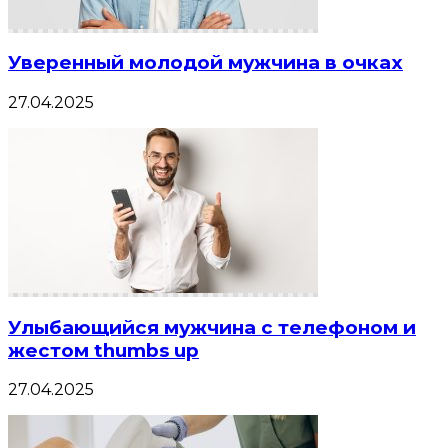
Уверенный молодой мужчина в очках
27.04.2025
Улыбающийся мужчина с телефоном и
жестом thumbs up
27.04.2025