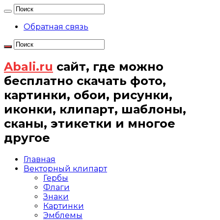
Обратная связь
Abali.ru
сайт, где можно
бесплатно скачать фото,
картинки, обои, рисунки,
иконки, клипарт, шаблоны,
сканы, этикетки и многое
другое
Главная
Векторный клипарт
Гербы
Флаги
Знаки
Картинки
Эмблемы