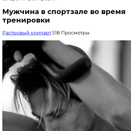
Мужчина в спортзале во время
тренировки
Растровый клипарт
518 Просмотры