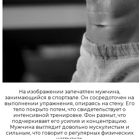
На изображении запечатлен мужчина,
занимающийся в спортзале. Он сосредоточен на
выполнении упражнения, опираясь на стену. Его
тело покрыто потем, что свидетельствует о
интенсивной тренировке. Фон размыт, что
подчеркивает его усилия и концентрацию.
Мужчина выглядит довольно мускулистым и
сильным, что говорит о регулярных физических
нагрузках.