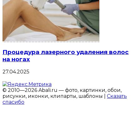
Процедура лазерного удаления волос
на ногах
27.04.2025
© 2010—2026 Abali.ru — фото, картинки, обои,
рисунки, иконки, клипарты, шаблоны |
Сказать
спасибо