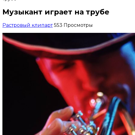
Музыкант играет на трубе
Растровый клипарт
553 Просмотры