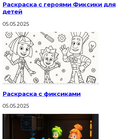
Раскраска с героями Фиксики для
детей
05.05.2025
Раскраска с фиксиками
05.05.2025