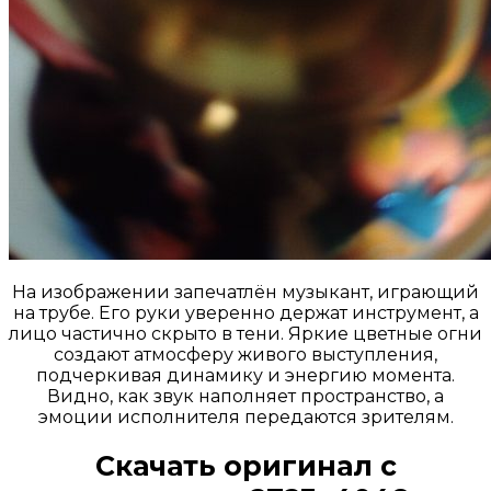
На изображении запечатлён музыкант, играющий
на трубе. Его руки уверенно держат инструмент, а
лицо частично скрыто в тени. Яркие цветные огни
создают атмосферу живого выступления,
подчеркивая динамику и энергию момента.
Видно, как звук наполняет пространство, а
эмоции исполнителя передаются зрителям.
Скачать оригинал с