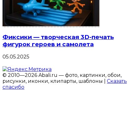
Фиксики — творческая 3D-печать
фигурок героев и самолета
05.05.2025
© 2010—2026 Abali.ru — фото, картинки, обои,
рисунки, иконки, клипарты, шаблоны |
Сказать
спасибо