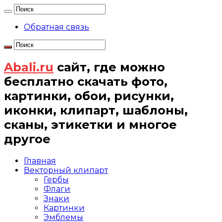
Обратная связь
Abali.ru
сайт, где можно
бесплатно скачать фото,
картинки, обои, рисунки,
иконки, клипарт, шаблоны,
сканы, этикетки и многое
другое
Главная
Векторный клипарт
Гербы
Флаги
Знаки
Картинки
Эмблемы