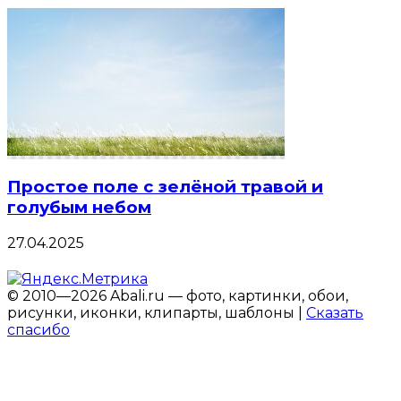
Простое поле с зелёной травой и
голубым небом
27.04.2025
© 2010—2026 Abali.ru — фото, картинки, обои,
рисунки, иконки, клипарты, шаблоны |
Сказать
спасибо