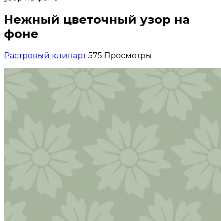
Нежный цветочный узор на
фоне
Растровый клипарт
575 Просмотры