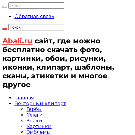
Обратная связь
Abali.ru
сайт, где можно
бесплатно скачать фото,
картинки, обои, рисунки,
иконки, клипарт, шаблоны,
сканы, этикетки и многое
другое
Главная
Векторный клипарт
Гербы
Флаги
Знаки
Картинки
Эмблемы