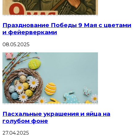
Празднование Победы 9 Мая с цветами
и фейерверками
08.05.2025
Пасхальные украшения и яйца на
голубом фоне
27.04.2025