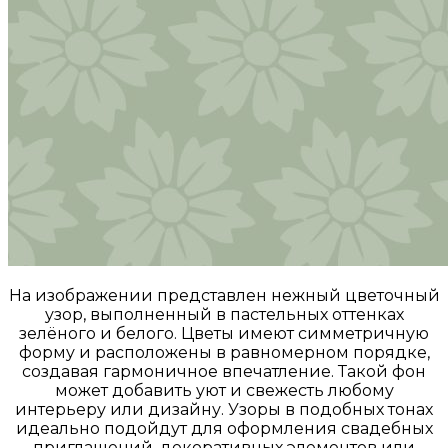
На изображении представлен нежный цветочный
узор, выполненный в пастельных оттенках
зелёного и белого. Цветы имеют симметричную
форму и расположены в равномерном порядке,
создавая гармоничное впечатление. Такой фон
может добавить уют и свежесть любому
интерьеру или дизайну. Узоры в подобных тонах
идеально подойдут для оформления свадебных
приглашений, декоративных элементов или