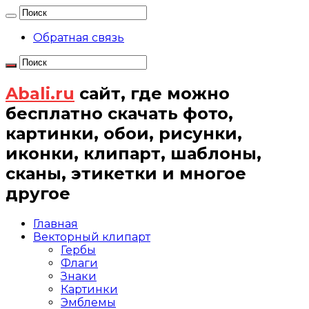
Обратная связь
Abali.ru
сайт, где можно
бесплатно скачать фото,
картинки, обои, рисунки,
иконки, клипарт, шаблоны,
сканы, этикетки и многое
другое
Главная
Векторный клипарт
Гербы
Флаги
Знаки
Картинки
Эмблемы