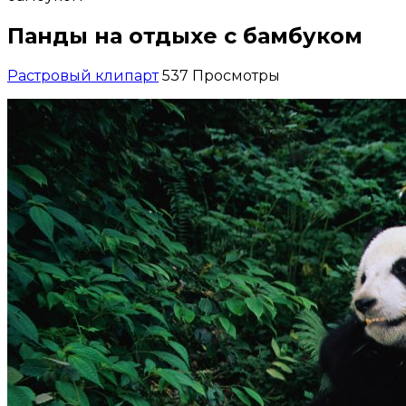
Панды на отдыхе с бамбуком
Растровый клипарт
537 Просмотры