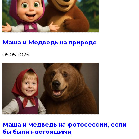
Маша и Медведь на природе
05.05.2025
Маша и медведь на фотосессии, если
бы были настоящими