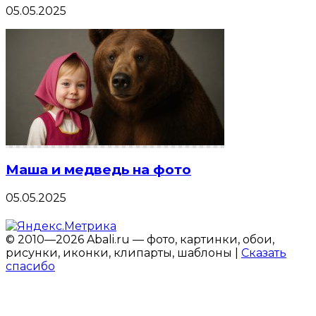
05.05.2025
Маша и медведь на фото
05.05.2025
© 2010—2026 Abali.ru — фото, картинки, обои,
рисунки, иконки, клипарты, шаблоны |
Сказать
спасибо