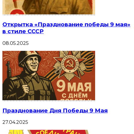
Открытка «Празднование победы 9 мая»
в стиле СССР
08.05.2025
Празднование Дня Победы 9 Мая
27.04.2025