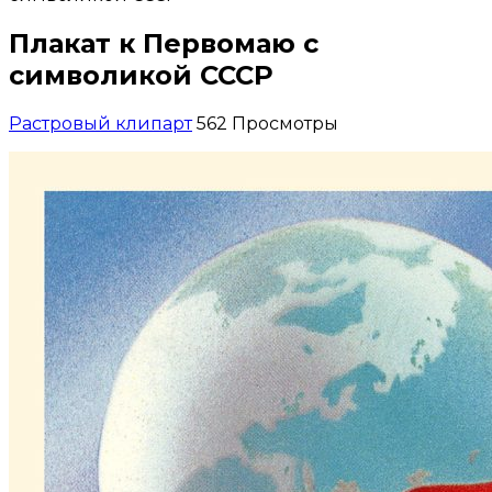
Плакат к Первомаю с
символикой СССР
Растровый клипарт
562 Просмотры