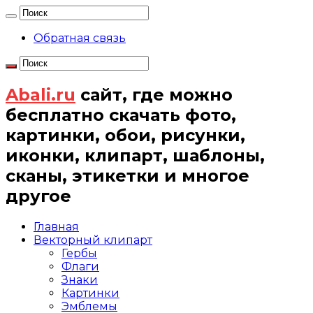
Обратная связь
Abali.ru
сайт, где можно
бесплатно скачать фото,
картинки, обои, рисунки,
иконки, клипарт, шаблоны,
сканы, этикетки и многое
другое
Главная
Векторный клипарт
Гербы
Флаги
Знаки
Картинки
Эмблемы