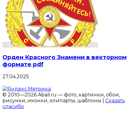
Орден Красного Знамени в векторном
формате pdf
27.04.2025
© 2010—2026 Abali.ru — фото, картинки, обои,
рисунки, иконки, клипарты, шаблоны |
Сказать
спасибо