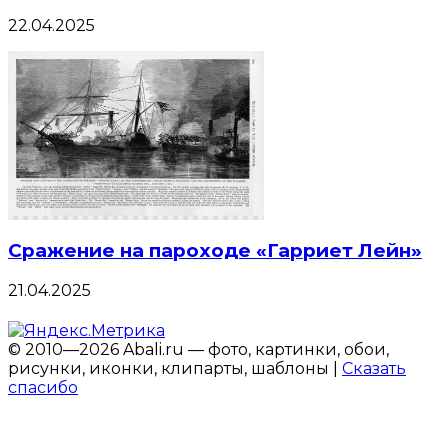
22.04.2025
Сражение на пароходе «Гарриет Лейн»
21.04.2025
© 2010—2026 Abali.ru — фото, картинки, обои,
рисунки, иконки, клипарты, шаблоны |
Сказать
спасибо