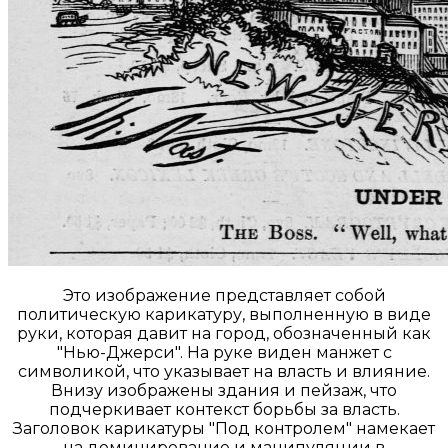
Это изображение представляет собой
политическую карикатуру, выполненную в виде
руки, которая давит на город, обозначенный как
"Нью-Джерси". На руке виден манжет с
символикой, что указывает на власть и влияние.
Внизу изображены здания и пейзаж, что
подчеркивает контекст борьбы за власть.
Заголовок карикатуры "Под контролем" намекает
на доминирование и манипуляции в