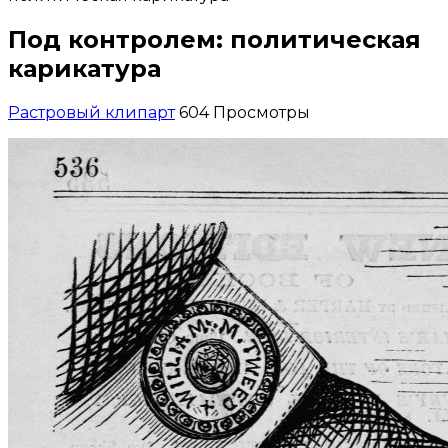
Под контролем: политическая
карикатура
Растровый клипарт
604 Просмотры