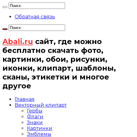
Обратная связь
Abali.ru
сайт, где можно
бесплатно скачать фото,
картинки, обои, рисунки,
иконки, клипарт, шаблоны,
сканы, этикетки и многое
другое
Главная
Векторный клипарт
Гербы
Флаги
Знаки
Картинки
Эмблемы