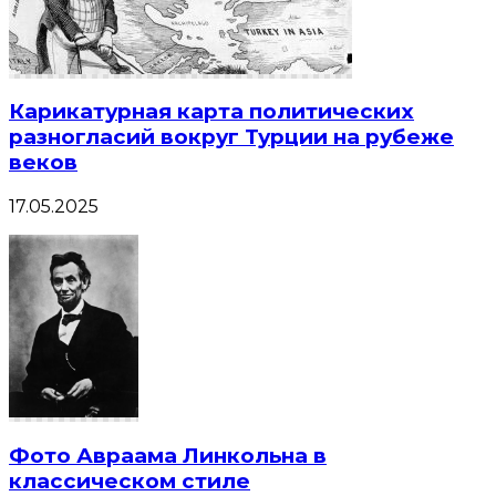
Карикатурная карта политических
разногласий вокруг Турции на рубеже
веков
17.05.2025
Фото Авраама Линкольна в
классическом стиле