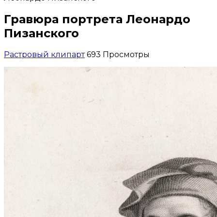
Гравюра портрета Леонардо
Пизанского
Растровый клипарт
693 Просмотры