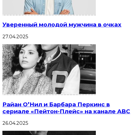
Уверенный молодой мужчина в очках
27.04.2025
Райан О’Нил и Барбара Перкинс в
сериале «Пейтон-Плейс» на канале ABC
26.04.2025