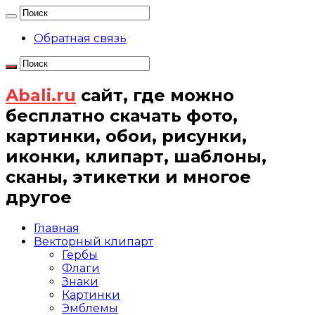
Обратная связь
Abali.ru
сайт, где можно
бесплатно скачать фото,
картинки, обои, рисунки,
иконки, клипарт, шаблоны,
сканы, этикетки и многое
другое
Главная
Векторный клипарт
Гербы
Флаги
Знаки
Картинки
Эмблемы