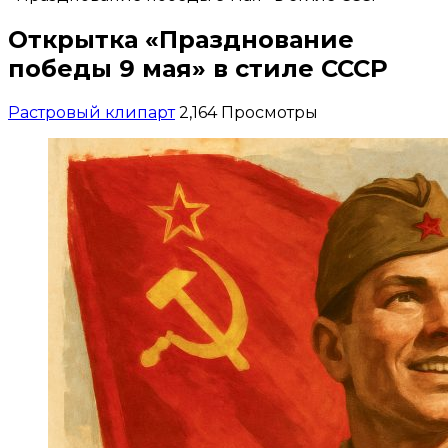
Открытка «Празднование
победы 9 мая» в стиле СССР
Растровый клипарт
2,164 Просмотры