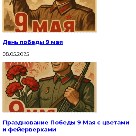
День победы 9 мая
08.05.2025
Празднование Победы 9 Мая с цветами
и фейерверками