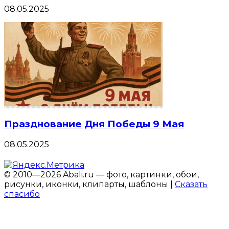
08.05.2025
Празднование Дня Победы 9 Мая
08.05.2025
© 2010—2026 Abali.ru — фото, картинки, обои,
рисунки, иконки, клипарты, шаблоны |
Сказать
спасибо