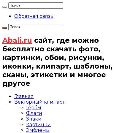
Обратная связь
Abali.ru
сайт, где можно
бесплатно скачать фото,
картинки, обои, рисунки,
иконки, клипарт, шаблоны,
сканы, этикетки и многое
другое
Главная
Векторный клипарт
Гербы
Флаги
Знаки
Картинки
Эмблемы