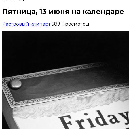
Пятница, 13 июня на календаре
Растровый клипарт
589 Просмотры