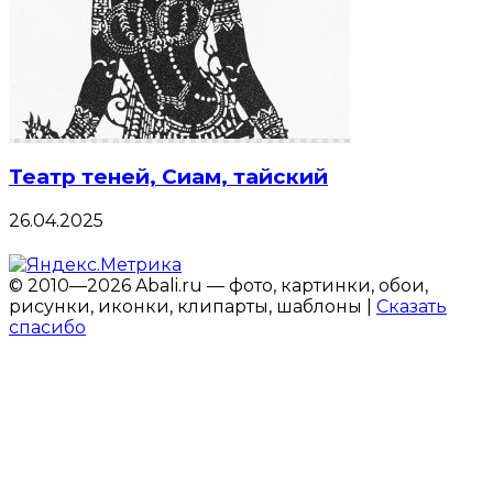
Театр теней, Сиам, тайский
26.04.2025
© 2010—2026 Abali.ru — фото, картинки, обои,
рисунки, иконки, клипарты, шаблоны |
Сказать
спасибо