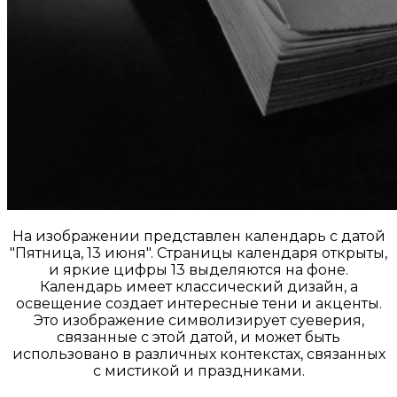
На изображении представлен календарь с датой
"Пятница, 13 июня". Страницы календаря открыты,
и яркие цифры 13 выделяются на фоне.
Календарь имеет классический дизайн, а
освещение создает интересные тени и акценты.
Это изображение символизирует суеверия,
связанные с этой датой, и может быть
использовано в различных контекстах, связанных
с мистикой и праздниками.