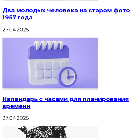
Два молодых человека на старом фото
1957 года
27.04.2025
Календарь с часами для планирования
времени
27.04.2025