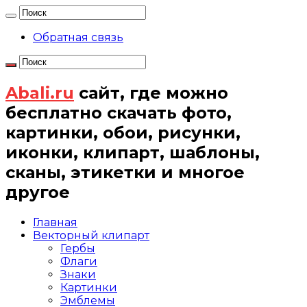
Обратная связь
Abali.ru
сайт, где можно
бесплатно скачать фото,
картинки, обои, рисунки,
иконки, клипарт, шаблоны,
сканы, этикетки и многое
другое
Главная
Векторный клипарт
Гербы
Флаги
Знаки
Картинки
Эмблемы